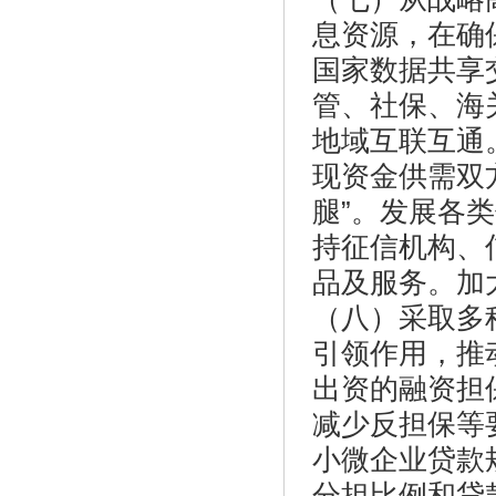
息资源，在确
国家数据共享
管、社保、海
地域互联互通
现资金供需双
腿”。发展各
持征信机构、
品及服务。加
（八）采取多
引领作用，推
出资的融资担
减少反担保等
小微企业贷款
分担比例和贷