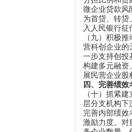
微企业贷款风
为首贷、转贷
入人民银行征
（九）积极推
营科创企业的
一步支持创投
构建多元融资
展民营企业股
四、完善绩效
（十）抓紧建
层分支机构下
完善内部绩效
激励力度。对
务企业数量、