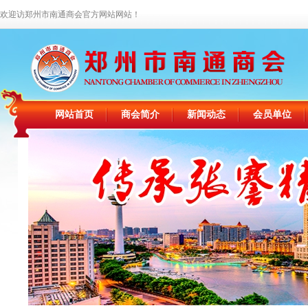
欢迎访郑州市南通商会官方网站网站！
网站首页
商会简介
新闻动态
会员单位