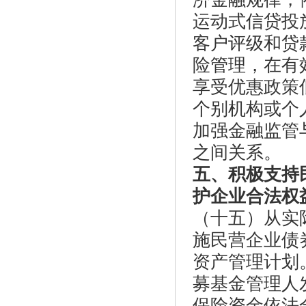
运动式信贷投
客户评级和贷
险管理，在有
享受优惠政策
个别机构或个
加强金融监管
之间关系。
五、积极支持
护企业合法权
（十五）从实
施民营企业债
资产管理计划
募基金管理人
保险资金依法