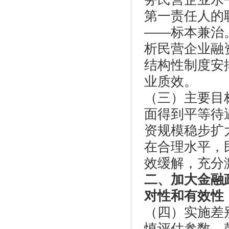
第一责任人的
——标本兼治
析民营企业融
结构性制度安
业质效。
（三）主要目
面得到平等待
资规模稳步扩
在合理水平，
效缓解，充分
二、加大金融
对性和有效性
（四）实施差
慎评估参数，