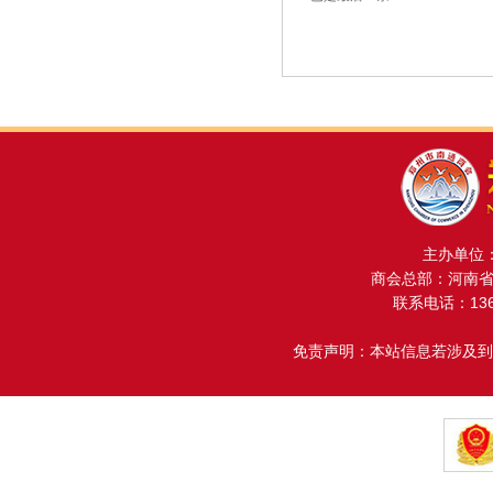
主办单位
商会总部：河南省金
联系电话：13608
免责声明：本站信息若涉及到