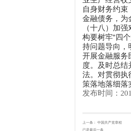
自身财务约束
金融债务，为
（十八）加强
构要树牢“四个
持问题导向，
开展金融服务
度。及时总结
法。对贯彻执
策落地落细落
发布时间：201
上一条：
中国共产党章程
已是最后一条