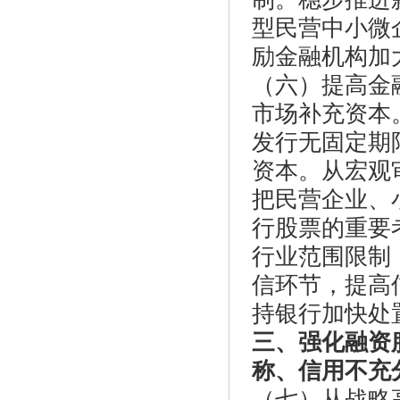
型民营中小微
励金融机构加
（六）提高金
市场补充资本
发行无固定期
资本。从宏观
把民营企业、
行股票的重要
行业范围限制
信环节，提高
持银行加快处
三、强化融资
称、信用不充
（七）从战略