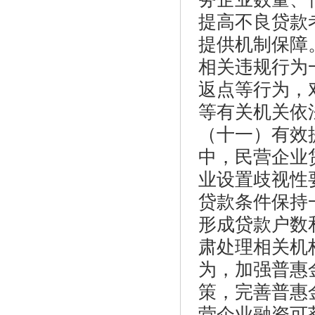
提高不良贷款
提供机制保障
相关违规行为
返点等行为，
等有关机关依
（十一）有效
中，民营企业
业设置歧视性
贷款条件保持
形成贷款户数
肃处理相关机
为，加强普惠
策，完善普惠
营企业融资可