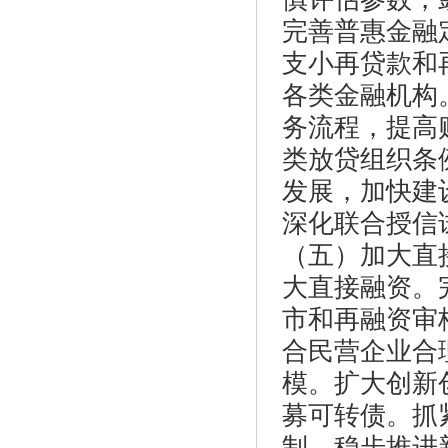
完善普惠金融
支小再贷款和
各类金融机构
务流程，提高
类放贷组织条
发展，加快建
深化联合授信
（五）加大直
大直接融资。
市和再融资审
合民营企业合
模。扩大创新
募可转债。抓
制。稳步推进