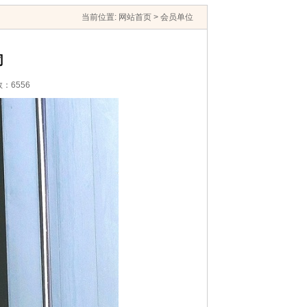
当前位置: 网站首页 > 会员单位
司
：6556