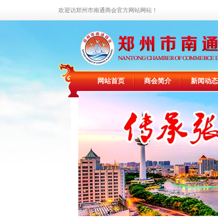
欢迎访郑州市南通商会官方网站网站！
网站首页
商会简介
新闻动态