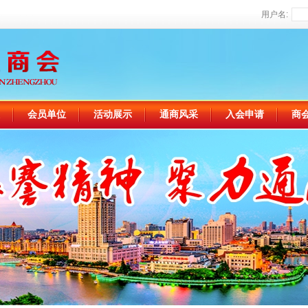
用户名:
会员单位
活动展示
通商风采
入会申请
商