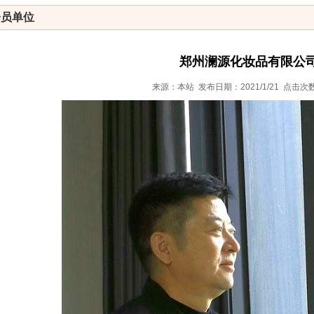
会员单位
郑州澜源化妆品有限公
来源：本站 发布日期：2021/1/21 点击次数