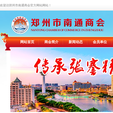
欢迎访郑州市南通商会官方网站网站！
网站首页
商会简介
新闻动态
会员单位