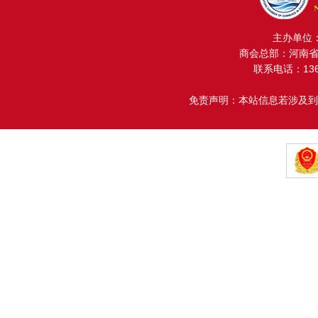
主办单位
商会总部：河南省金
联系电话：13608
免责声明：本站信息若涉及到