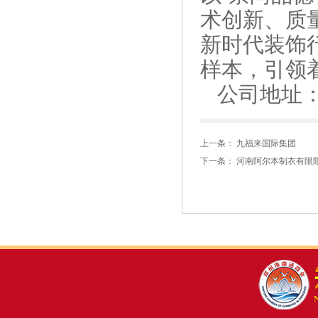
术创新、质
新时代装饰
样本，引领
公司地址：郑
上一条：
九福来国际集团
下一条：
河南阿尔本制衣有限