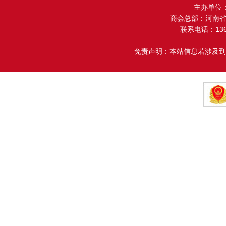
主办单位
商会总部：河南省金
联系电话：13608
免责声明：本站信息若涉及到