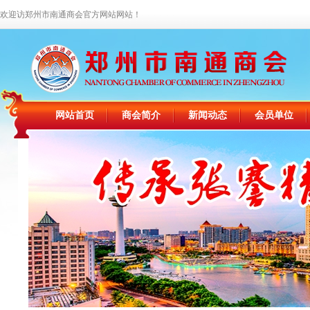
欢迎访郑州市南通商会官方网站网站！
网站首页
商会简介
新闻动态
会员单位