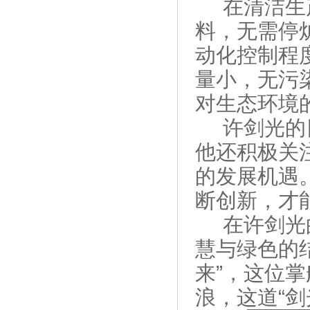
在清洁生
料，无需停
动化控制程
量小，无污
对生态环境
许剑光的
他还积极关
的发展机遇
断创新，才
在许剑光
慧与绿色的
来”，这位
浪，这道“