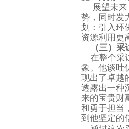
展望未来
势，同时发力
划：引入环
资源利用更
（三）采
在整个采
象。他谈吐
现出了卓越
透露出一种
来的宝贵财
和勇于担当
到他坚定的
通过这次