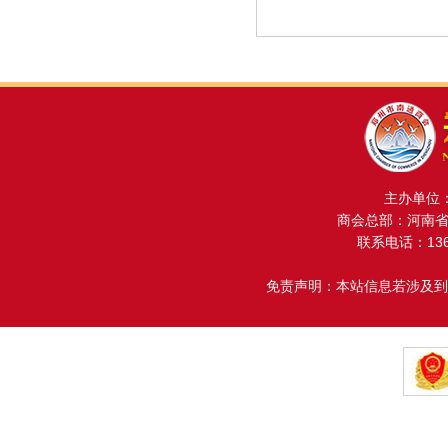
主办单位
商会总部：河南省金
联系电话：13608
免责声明：本站信息若涉及到