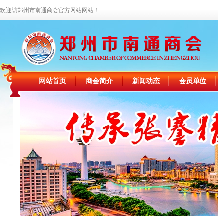
欢迎访郑州市南通商会官方网站网站！
网站首页
商会简介
新闻动态
会员单位