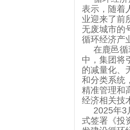
表示，随着
业迎来了前
无废城市的
循环经济产
在鹿邑循
中，集团将
的减量化、
和分类系统
精准管理和
经济相关技
2025
式签署《投