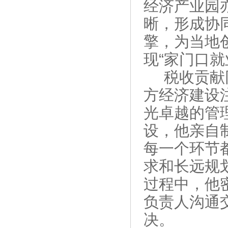
经济产业园
晰，形成协
擎，为当地
现“家门口
税收贡献
方经济建设
光卓越的管
设，他亲自
每一个环节
求和长远规
过程中，他
负责人沟通
决。