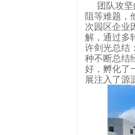
团队攻坚
阻等难题，
次园区企业
解，通过多
许剑光总结
种不断总结
好，孵化了
展注入了源