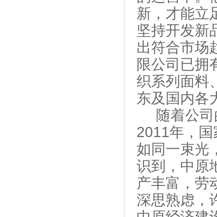
新，才能立
坚持开发新
出符合市场
限公司已拥
织系列面料
东及国内各
随着公司
2011年
如同一束光
识到，中原
产丰富，劳
深思熟虑，
中原经济建