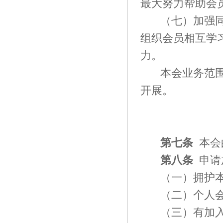
最大努力帮助会
（七）加强
组织会员相互学
力。
本会业务范
开展。
第七条
本会
第八条
申请
（一）拥护
（二）个人
（三）有加