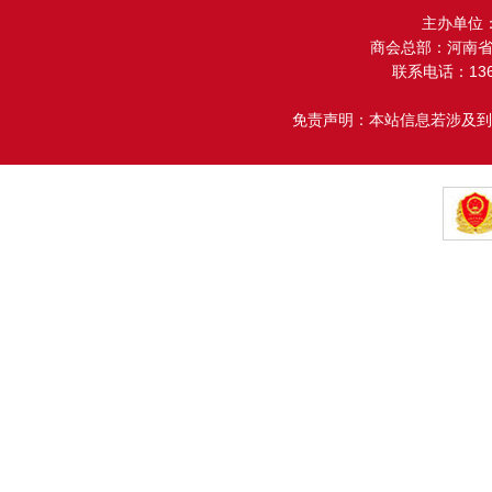
主办单位
商会总部：河南省金
联系电话：13608
免责声明：本站信息若涉及到