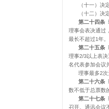
（十一）决
（十二）决
第二十四条
理事会表决通过
最长不超过1年
第二十五条
理事2/3以上
名代表参加会议
理事
最多
2
次
第二十六条
数不低于总票数
第二十七条
召开。通讯会议