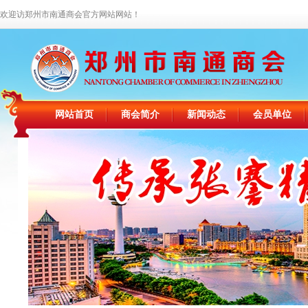
欢迎访郑州市南通商会官方网站网站！
网站首页
商会简介
新闻动态
会员单位