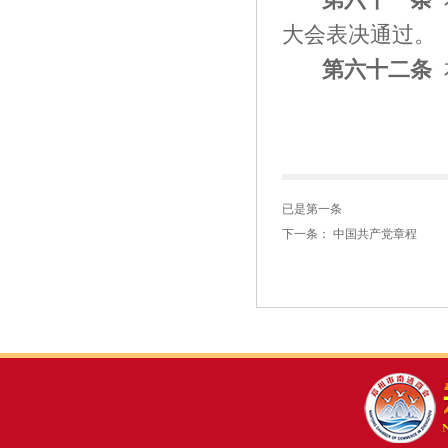
大会表决通过。
第
六十二
条
已是第一条
下一条：
中国共产党章程