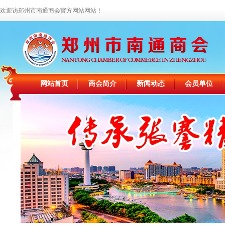
欢迎访郑州市南通商会官方网站网站！
网站首页
商会简介
新闻动态
会员单位