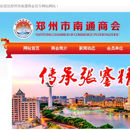
欢迎访郑州市南通商会官方网站网站！
网站首页
商会简介
新闻动态
会员单位