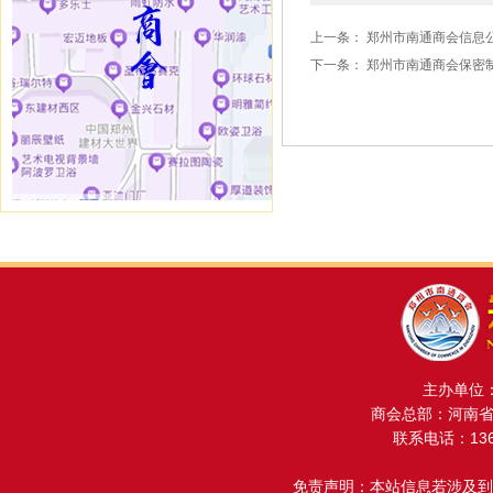
上一条：
郑州市南通商会信息
下一条：
郑州市南通商会保密
主办单位
商会总部：河南省金
联系电话：13608
免责声明：本站信息若涉及到