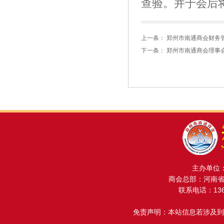
查验。并于会后
上一条：
郑州市南通商会财务
下一条：
郑州市南通商会理事
主办单位
商会总部：河南省金
联系电话：13608
免责声明：本站信息若涉及到