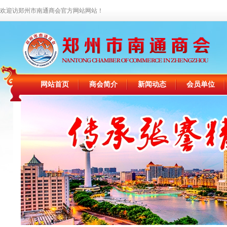
欢迎访郑州市南通商会官方网站网站！
网站首页
商会简介
新闻动态
会员单位